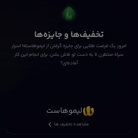
تخفیف‌ها و جایزه‌ها
امروز یک فرصت طلایی برای جایزه گرفتن از لیموهاسته! اسرار
سیاه منتظرن تا به دست تو فاش بشن. برای انجام این کار
آماده‌ای؟
لیموهاست
مشاهده تخفیف ها